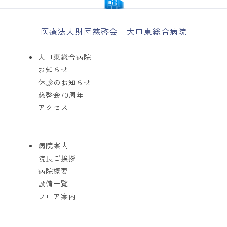
医療法人財団慈啓会 大口東総合病院
大口東総合病院
お知らせ
休診のお知らせ
慈啓会70周年
アクセス
病院案内
院長ご挨拶
病院概要
設備一覧
フロア案内