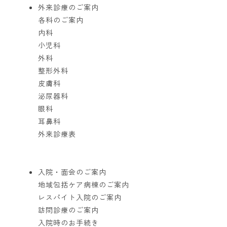
外来診療のご案内
各科のご案内
内科
小児科
外科
整形外科
皮膚科
泌尿器科
眼科
耳鼻科
外来診療表
入院・面会のご案内
地域包括ケア病棟のご案内
レスパイト入院のご案内
訪問診療のご案内
入院時のお手続き