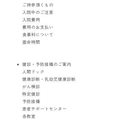
ご持参頂くもの
入院中のご注意
入院費用
費用のお支払い
食事料について
面会時間
健診・予防接種のご案内
人間ドック
健康診断・乳幼児健康診断
がん検診
特定健診
予防接種
患者サポートセンター
各教室