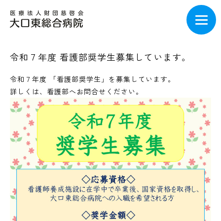
令和７年度 看護部奨学生募集しています。
令和７年度 「看護部奨学生」を募集しています。
詳しくは、看護部へお問合せください。